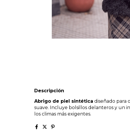
Descripción
Abrigo de piel sintética
diseñado para o
suave. Incluye bolsillos delanteros y un 
los climas más exigentes.