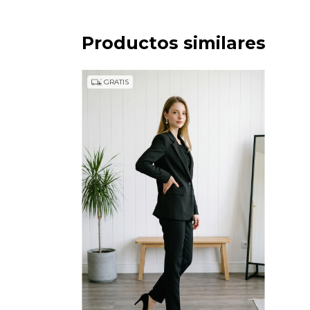
Productos similares
GRATIS