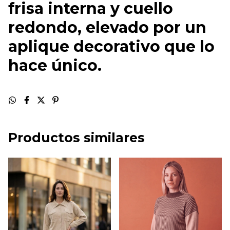
frisa interna y cuello
redondo, elevado por un
aplique decorativo que lo
hace único.
Productos similares