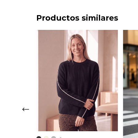
Productos similares