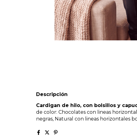
Descripción
Cardigan de hilo, con bolsillos y capu
de color: Chocolates con lineas horizontal
negras, Natural con lineas horizontales bo